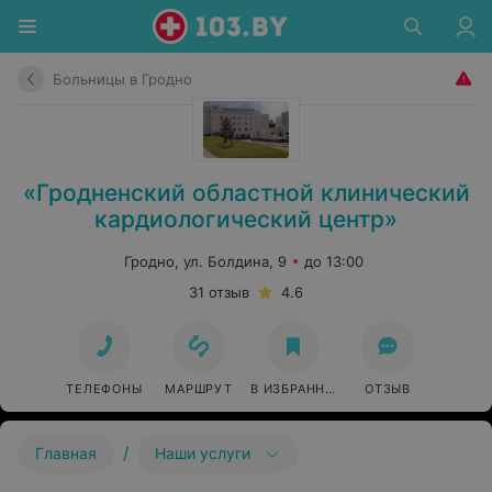
Больницы в Гродно
«Гродненский областной клинический
кардиологический центр»
Гродно, ул. Болдина, 9
до 13:00
31 отзыв
4.6
ТЕЛЕФОНЫ
МАРШРУТ
В ИЗБРАННОЕ
ОТЗЫВ
/
Главная
Наши услуги