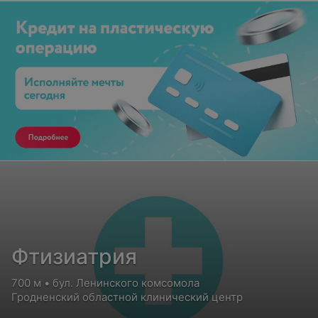
Фтизиатрия
700 м • бул. Ленинского комсомола
Гродненский областной клинический центр