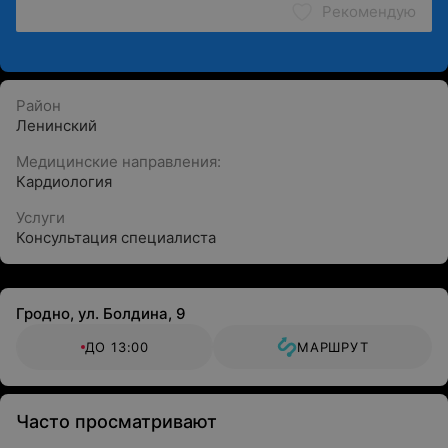
Рекомендую
Район
Ленинский
Медицинские направления:
Кардиология
Услуги
Консультация специалиста
Гродно, ул. Болдина, 9
ДО 13:00
МАРШРУТ
Часто просматривают