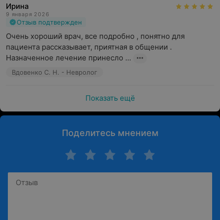
Ирина
9 января 2026
Отзыв подтвержден
Очень хороший врач, все подробно , понятно для 
пациента рассказывает, приятная в общении . 
Назначенное лечение принесло ...
Вдовенко С. Н. - Невролог
Показать ещё
Поделитесь мнением