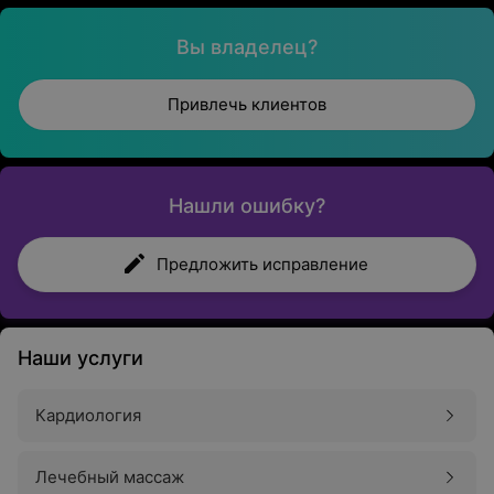
Вы владелец?
Привлечь клиентов
Нашли ошибку?
Предложить исправление
Наши услуги
Кардиология
Лечебный массаж