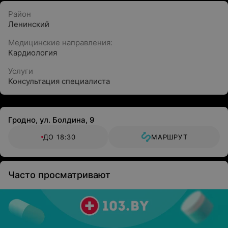
Район
Ленинский
Медицинские направления:
Кардиология
Услуги
Консультация специалиста
Гродно, ул. Болдина, 9
ДО 18:30
МАРШРУТ
Часто просматривают