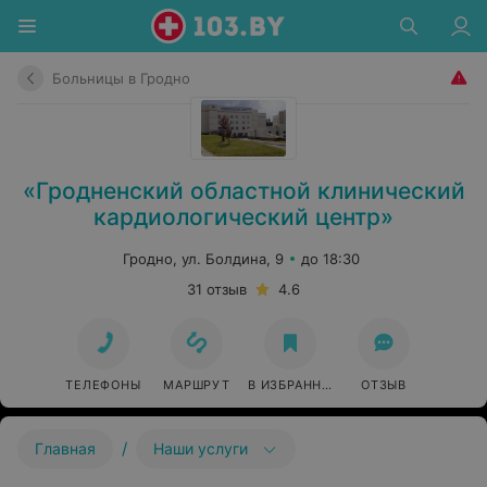
Больницы в Гродно
«Гродненский областной клинический
кардиологический центр»
Гродно, ул. Болдина, 9
до 18:30
31 отзыв
4.6
ТЕЛЕФОНЫ
МАРШРУТ
В ИЗБРАННОЕ
ОТЗЫВ
/
Главная
Наши услуги