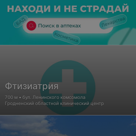
Фтизиатрия
700 м • бул. Ленинского комсомола
Гродненский областной клинический центр